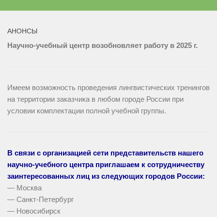
АНОНСЫ
Научно-учебный центр возобновляет работу в 2025 г.
Имеем возможность проведения лингвистических тренингов
на территории заказчика в любом городе России при
условии комплектации полной учебной группы.
В связи с организацией сети представительств нашего
научно-учебного центра приглашаем к сотрудничеству
заинтересованных лиц из следующих городов России:
— Москва
— Санкт-Петербург
— Новосибирск