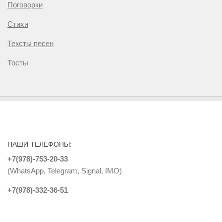
Поговорки
Стихи
Тексты песен
Тосты
НАШИ ТЕЛЕФОНЫ:
+7(978)-753-20-33
(WhatsApp, Telegram, Signal, IMO)
+7(978)-332-36-51