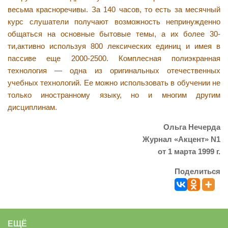
весьма красноречивы. За 140 часов, то есть за месячный
курс слушатели получают возможность непринужденно
общаться на основные бытовые темы, а их более 30-
ти,активно используя 800 лексических единиц и имея в
пассиве еще 2000-2500. Комплесная полиэкранная
технология — одна из оригинальных отечественных
учебных технологий. Ее можно использовать в обучении не
только иностранному языку, но и многим другим
дисциплинам.
Ольга Нечерда
Журнал «Акцент» N1
от 1 марта 1999 г.
Поделиться
ЕЩЁ