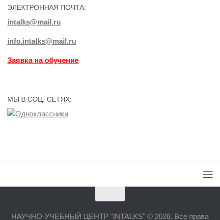
ЭЛЕКТРОННАЯ ПОЧТА:
intalks@mail.ru
info.intalks@mail.ru
Заявка на обучение
МЫ В СОЦ. СЕТЯХ:
НАУЧНО-УЧЕБНЫЙ ЦЕНТР "INTALKS" © 2026. Все права