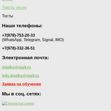
Тексты песен
Тосты
Наши телефоны:
+7(978)-753-20-33
(WhatsApp, Telegram, Signal, IMO)
+7(978)-332-36-51
Электронная почта:
intalks@mail.ru
info.intalks@mail.ru
Заявка на обучение
Мы в соц. сетях: