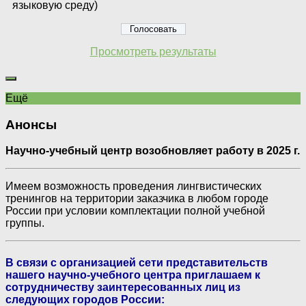
языковую среду)
Просмотреть результаты
Ещё
Анонсы
Научно-учебный центр возобновляет работу в 2025 г.
Имеем возможность проведения лингвистических
тренингов на территории заказчика в любом городе
России при условии комплектации полной учебной
группы.
В связи с организацией сети представительств
нашего научно-учебного центра приглашаем к
сотрудничеству заинтересованных лиц из
следующих городов России: