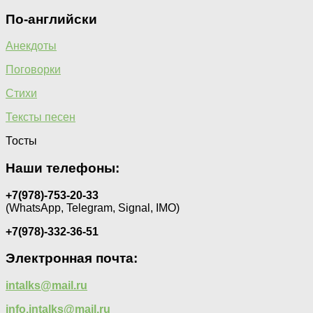
По-английски
Анекдоты
Поговорки
Стихи
Тексты песен
Тосты
Наши телефоны:
+7(978)-753-20-33
(WhatsApp, Telegram, Signal, IMO)
+7(978)-332-36-51
Электронная почта:
intalks@mail.ru
info.intalks@mail.ru