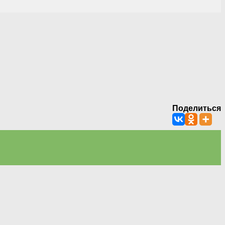
Поделиться