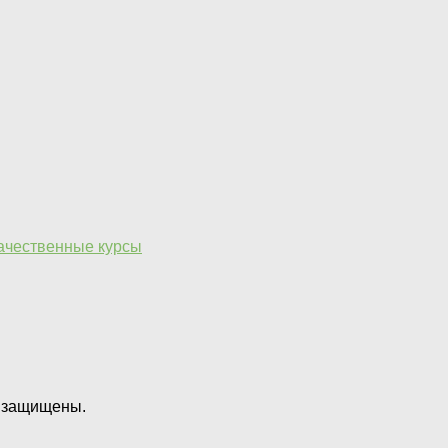
качественные курсы
 защищены.