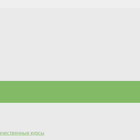
качественные курсы