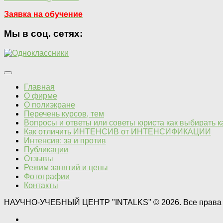
Заявка на обучение
Мы в соц. сетях:
Главная
О фирме
О полиэкране
Перечень курсов, тем
Вопросы и ответы или советы юриста как выбирать 
Как отличить ИНТЕНСИВ от ИНТЕНСИФИКАЦИИ
Интенсив: за и против
Публикации
Отзывы
Режим занятий и цены
Фотографии
Контакты
НАУЧНО-УЧЕБНЫЙ ЦЕНТР "INTALKS" © 2026. Все права