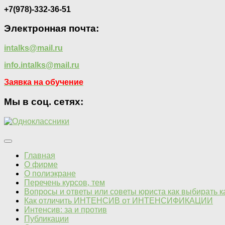
+7(978)-332-36-51
Электронная почта:
intalks@mail.ru
info.intalks@mail.ru
Заявка на обучение
Мы в соц. сетях:
Главная
О фирме
О полиэкране
Перечень курсов, тем
Вопросы и ответы или советы юриста как выбирать 
Как отличить ИНТЕНСИВ от ИНТЕНСИФИКАЦИИ
Интенсив: за и против
Публикации