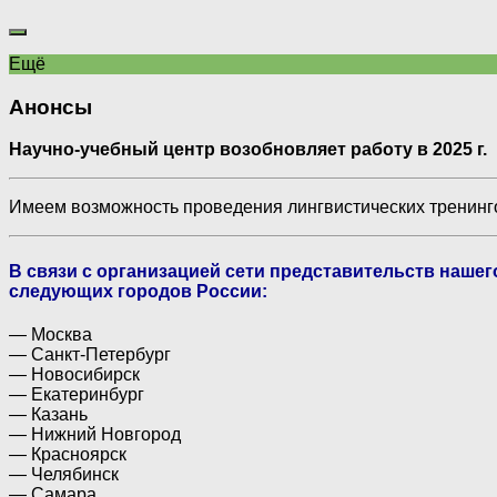
Ещё
Анонсы
Научно-учебный центр возобновляет работу в 2025 г.
Имеем возможность проведения лингвистических тренинго
В связи с организацией сети представительств наше
следующих городов России:
— Москва
— Санкт-Петербург
— Новосибирск
— Екатеринбург
— Казань
— Нижний Новгород
— Красноярск
— Челябинск
— Самара