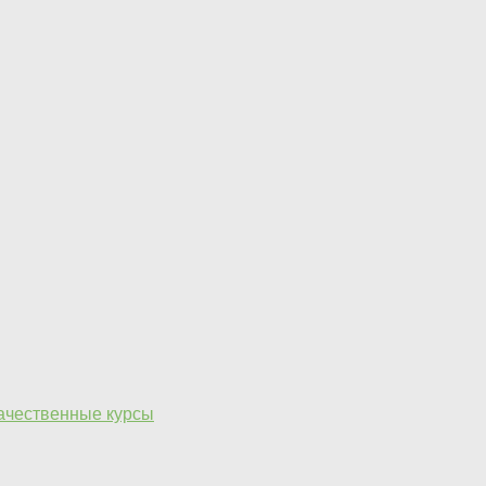
качественные курсы