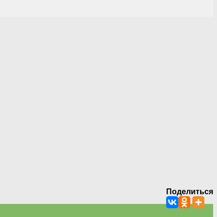
Поделиться