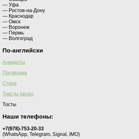
— Уфа
— Ростов-на-Дону
— Краснодар
— Омск
— Воронеж
— Пермь
— Волгоград
По-английски
Анекдоты
Поговорки
Стихи
Тексты песен
Тосты
Наши телефоны:
+7(978)-753-20-33
(WhatsApp, Telegram, Signal, IMO)