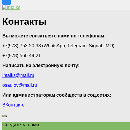
Контакты
Вы можете связаться с нами по телефонам:
+7(978)-753-20-33 (WhatsApp, Telegram, Signal, IMO)
+7(978)-560-49-21
Написать на электронную почту:
intalks@mail.ru
osaulov@mail.ru
Или администраторам сообществ в соц.сетях:
ВКонтакте
Следите за нами: