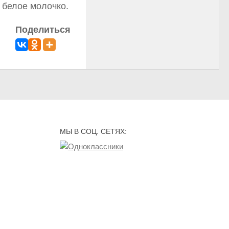
 белое молочко.
Поделиться
МЫ В СОЦ. СЕТЯХ: