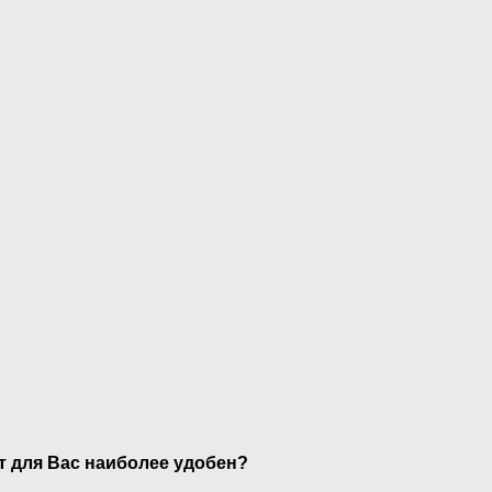
нт для Вас наиболее удобен?