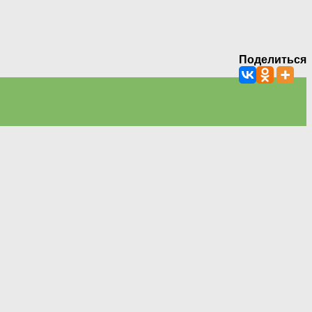
Поделиться